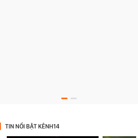
TIN NỔI BẬT KÊNH14