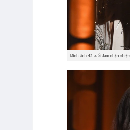
Minh tinh 42 tuổi đảm nhận nhiệm