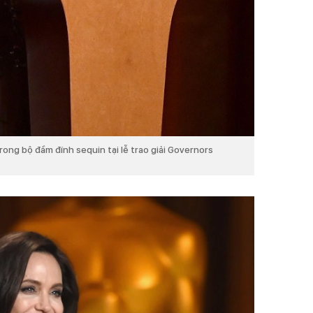
trong bộ đầm đính sequin tại lễ trao giải Governors