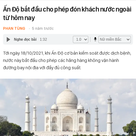
Ấn Độ bắt đầu cho phép đón khách nước ngoài
từ hôm nay
PHAN TÙNG
5 năm trước
Nghe đọc bài
1:32
Tới ngày 18/10/2021, khi Ấn Độ cơ bản kiểm soát được dịch bệnh,
nước này bắt đầu cho phép các hãng hàng không vận hành
đường bay nội địa với đầy đủ công suất.