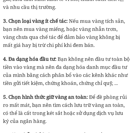
và nhu cầu thị trường.
3. Chọn loại vàng ít chế tác:
Nếu mua vàng tích sản,
bạn nên mua vàng miếng, hoặc vàng nhẫn trơn,
vàng chưa qua chế tác để đảm bảo vàng không bị
mất giá hay bị trừ chi phí khi đem bán.
4. Đa dạng hóa đầu tư:
Bạn không nên đầu tư toàn bộ
tiền vào vàng mà nên đa dạng hóa danh mục đầu tư
của mình bằng cách phân bổ vào các kênh khác như
tiền gửi tiết kiệm, chứng khoán, chứng chỉ quỹ, ...
5. Chọn hình thức giữ vàng an toàn:
Để đề phòng rủi
ro mất mát, bạn nên tìm cách lưu trữ vàng an toàn,
có thể là cất trong két sắt hoặc sử dụng dịch vụ lưu
ký của ngân hàng.