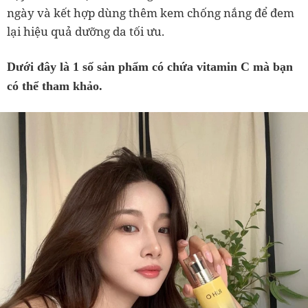
ngày và kết hợp dùng thêm kem chống nắng để đem
lại hiệu quả dưỡng da tối ưu.
Dưới đây là 1 số sản phẩm có chứa vitamin C mà bạn
có thể tham khảo.