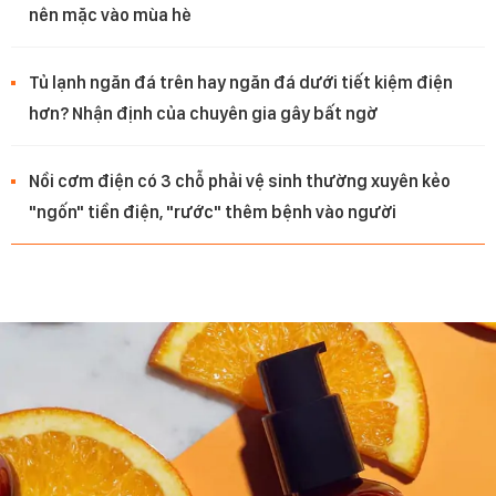
nên mặc vào mùa hè
Tủ lạnh ngăn đá trên hay ngăn đá dưới tiết kiệm điện
hơn? Nhận định của chuyên gia gây bất ngờ
Nồi cơm điện có 3 chỗ phải vệ sinh thường xuyên kẻo
"ngốn" tiền điện, "rước" thêm bệnh vào người