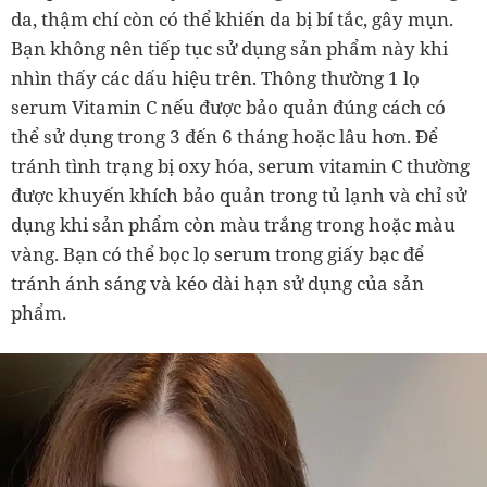
da, thậm chí còn có thể khiến da bị bí tắc, gây mụn.
Bạn không nên tiếp tục sử dụng sản phẩm này khi
nhìn thấy các dấu hiệu trên. Thông thường 1 lọ
serum Vitamin C nếu được bảo quản đúng cách có
thể sử dụng trong 3 đến 6 tháng hoặc lâu hơn. Để
tránh tình trạng bị oxy hóa, serum vitamin C thường
được khuyến khích bảo quản trong tủ lạnh và chỉ sử
dụng khi sản phẩm còn màu trắng trong hoặc màu
vàng. Bạn có thể bọc lọ serum trong giấy bạc để
tránh ánh sáng và kéo dài hạn sử dụng của sản
phẩm.