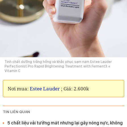
Tinh chất dưỡng trắng hồng và khắc phục sạm nám Estee Lauder
Perfectionist Pro Rapid Brightening Treatment with Ferment3 +
Vitamin C
Nơi mua:
Estee Lauder
; Giá: 2.600k
TIN LIÊN QUAN
5 chất liệu vải tưởng mát nhưng lại gây nóng nực, không