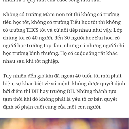
Không có trường Mầm non tốt thì không có trường
tiểu học tốt, không có trường Tiểu học tốt thì không
có trường THCS tốt và cứ nối tiếp nhau như vậy. Lớp
chúng tôi có 40 người, đến 30 người học Đại học, có
người học trường top đầu, nhưng có những người chỉ
học trường bình thường. Họ có cuộc sống rất khác
nhau sau khi tốt nghiệp.
Tuy nhiên đến giờ khi đã ngoài 40 tuổi, tôi mới phát
hiện, sự khác biệt về số mệnh không được quyết định
bởi điểm thi ĐH hay trường ĐH. Những thành tựu
tạm thời khi đó không phải là yếu tố cơ bản quyết
định số phận cuối cùng của một con người.