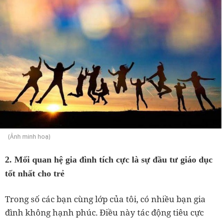
(Ảnh minh hoạ)
2. Mối quan hệ gia đình tích cực là sự đầu tư giáo dục
tốt nhất cho trẻ
Trong số các bạn cùng lớp của tôi, có nhiều bạn gia
đình không hạnh phúc. Điều này tác động tiêu cực