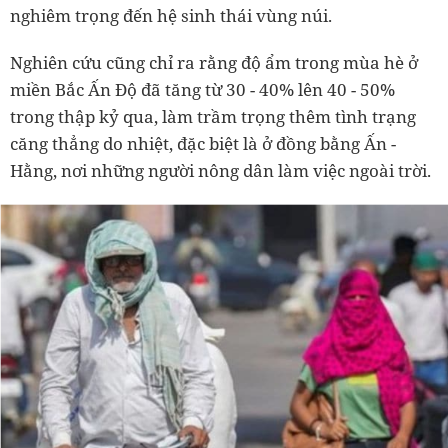
nghiêm trọng đến hệ sinh thái vùng núi.
Nghiên cứu cũng chỉ ra rằng độ ẩm trong mùa hè ở
miền Bắc Ấn Độ đã tăng từ 30 - 40% lên 40 - 50%
trong thập kỷ qua, làm trầm trọng thêm tình trạng
căng thẳng do nhiệt, đặc biệt là ở đồng bằng Ấn -
Hằng, nơi những người nông dân làm việc ngoài trời.